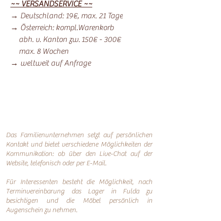
~~ VERSANDSERVICE ~~
→ Deutschland: 19€, max. 21 Tage
→ Österreich: kompl.Warenkorb
abh. v. Kanton zw. 150€ - 300€
max. 8 Wochen
→ weltweit auf Anfrage
Das Familienunternehmen setzt auf persönlichen
Kontakt und bietet verschiedene Möglichkeiten der
Kommunikation: o
b über den Live-Chat auf der
Website, telefonisch oder per
E-Mail.
Für Interessenten besteht die Möglichkeit, nach
Terminvereinbarung das Lager in Fulda zu
besichtigen und die Möbel persönlich in
Augenschein zu nehmen.