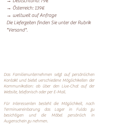
→ Deutschland: 79€
→ Österreich: 139€
→ weltweit auf Anfrage
Die Lieferzeiten finden Sie unter der Rubrik
"Versand".
Das Familienunternehmen setzt auf persönlichen
Kontakt und bietet verschiedene Möglichkeiten der
Kommunikation: o
b über den Live-Chat auf der
Website, telefonisch oder per
E-Mail.
Für Interessenten besteht die Möglichkeit, nach
Terminvereinbarung das Lager in Fulda zu
besichtigen und die Möbel persönlich in
Augenschein zu nehmen.