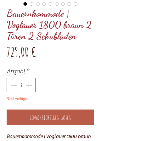
Bauernkommode |
Voglauer 1800 braun 2
Türen 2 Schubladen
Preis
729,00 €
Anzahl
*
Nicht verfügbar
Benachrichtigen lassen
Bauernkommode | Voglauer 1800 braun