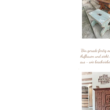
"Bin gerade fertig m
Aufbauen und sieht 
aus - wie beschriebe