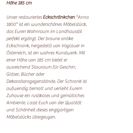
Höhe 185 cm
Unser restauriertes
Eckschränkchen
"Anno
1800" ist ein wunderschönes Möbelstück,
das Euren Wohnraum im Landhausstil
perfekt ergänzt. Der braune antike
Eckschrank, hergestellt von Voglauer in
Österreich, ist ein wahres Kunstwerk. Mit
einer Höhe von 185 cm bietet er
ausreichend Stauraum für Geschirr,
Gläser, Bücher oder
Dekorationsgegenstände. Der Schrank ist
aufwendig bemalt und verleiht Eurem
Zuhause ein rustikales und gemütliches
Ambiente. Lasst Euch von der Qualität
und Schönheit dieses einzigartigen
Möbelstücks überzeugen.