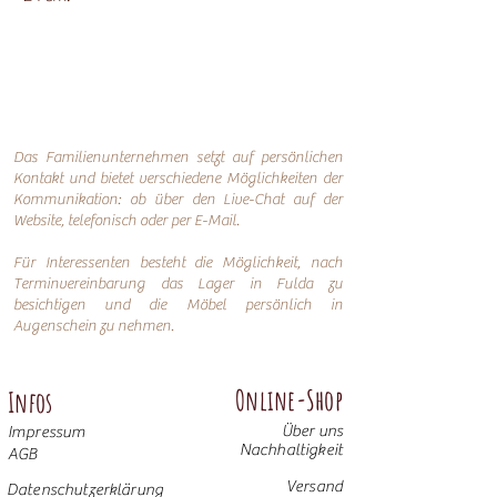
Das Familienunternehmen setzt auf persönlichen
Kontakt und bietet verschiedene Möglichkeiten der
Kommunikation: o
b über den Live-Chat auf der
Website, telefonisch oder per
E-Mail.
Für Interessenten besteht die Möglichkeit, nach
Terminvereinbarung das Lager in Fulda zu
besichtigen und die Möbel persönlich in
Augenschein zu nehmen.
Online-Shop
Infos
Über uns
Impressum
Nachhaltigkeit
AGB
Versand
Datenschutzerklärung