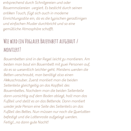
entsprechend durch Schnitzereien und oder
Bauernmalereien verziert. Es besticht durch seinen
antiken Touch, fügt sich auch in moderne
Einrichtungsstile ein, da es die typischen geradlinigen
und einfachen Muster durchbricht und so eine
gemütliche Atmosphäre schafft.
Wie wird ein Voglauer Bauernbett aufgebaut /
montiert?
Bauernbetten sind in der Regel leicht zu montieren. Am
besten man baut ein Bauernbett mit zwei Personen auf,
da es so wesentlich leichter geht. Meistens werden die
Betten verschraubt, man benötigt also einen
Akkuschrauber. Zuerst montiert man die beiden
Seitenteile gleichzeitig an das Kopfteil des
Bauernbettes. Nachdem man die beiden Seitenteile
dann vorsichtig auf dem Boden ablegt, holt man das
Fußteil und stellt es an das Bettende. Dann montiert
wieder jede Person eine Seite des Seitenteils an das
Fußteil des Bettes. Nun müssen nur noch die Querlatten
befestigt und die Lattenroste aufgelegt werden.
Fertig!...na dann gute Nacht!