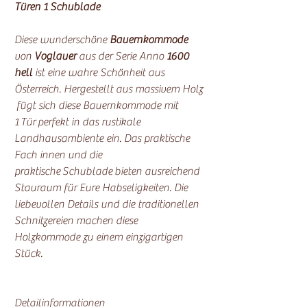
Türen 1 Schublade
Diese wunderschöne
Bauernkommode
von
Voglauer
aus der Serie Anno
1600
hell
ist eine wahre Schönheit aus
Österreich. Hergestellt aus massivem Holz
fügt sich diese Bauernkommode mit
1 Tür perfekt in das rustikale
Landhausambiente ein. Das praktische
Fach innen und die
praktische Schublade bieten ausreichend
Stauraum für Eure Habseligkeiten. Die
liebevollen Details und die traditionellen
Schnitzereien machen diese
Holzkommode zu einem einzigartigen
Stück.
Detailinformationen