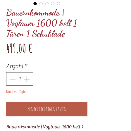
Bauernkommode |
Voglauer 1600 hell 1
Türen 1 Schublade
Preis
499,00 €
Anzahl
*
Nicht verfügbar
Benachrichtigen lassen
Bauernkommode | Voglauer 1600 hell 1