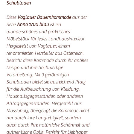
Schubladen
Diese
Voglauer Bauernkommode
aus der
Serie
Anno 1700
blau
ist ein
wunderschönes und praktisches
Möbelstück für jedes Landhausinterieur.
Hergestellt von Voglauer, einem
renommierten Hersteller aus Österreich,
besticht diese Kommode durch ihr antikes
Design und ihre hochwertige
Verarbeitung. Mit 3 geräumigen
Schubladen bietet sie ausreichend Platz
für die Aufbewahrung von Kleidung,
Haushaltsgegenständen oder anderen
Alltagsgegenständen. Hergestellt aus
Massivholz, überzeugt die Kommode nicht
nur durch ihre Langlebigkeit, sondern
auch durch ihre natürliche Schönheit und
authentische Optik. Perfekt für Liebhaber