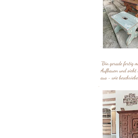
"Bin gerade fertig m
Aufbauen und sieht 
aus - wie beschriebe