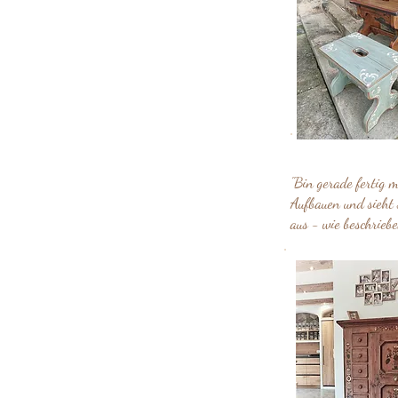
"Bin gerade fertig m
Aufbauen und sieht 
aus - wie beschriebe