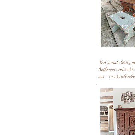
"Bin gerade fertig m
Aufbauen und sieht 
aus - wie beschriebe