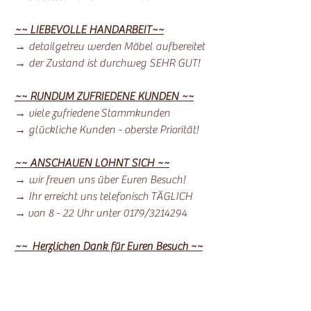
~~ LIEBEVOLLE HANDARBEIT~~
→ detailgetreu werden Möbel aufbereitet
→ der Zustand ist durchweg SEHR GUT!
~~ RUNDUM ZUFRIEDENE KUNDEN ~~
→ viele zufriedene Stammkunden
→ glückliche Kunden - oberste Priorität!
~~ ANSCHAUEN LOHNT SICH ~~
→ wir freuen uns über Euren Besuch!
→ Ihr erreicht uns telefonisch TÄGLICH
→ von 8 - 22 Uhr unter 0179/3214294
~~ Herzlichen Dank für Euren Besuch ~~