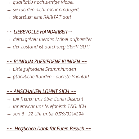
→ qualitativ hochwertige Möbel
→ sie werden nicht mehr produziert
→ sie stellen eine RARITÄT dar!
~~ LIEBEVOLLE HANDARBEIT~~
→ detailgetreu werden Möbel aufbereitet
→ der Zustand ist durchweg SEHR GUT!
~~ RUNDUM ZUFRIEDENE KUNDEN ~~
→ viele zufriedene Stammkunden
→ glückliche Kunden - oberste Priorität!
~~ ANSCHAUEN LOHNT SICH ~~
→ wir freuen uns über Euren Besuch!
→ Ihr erreicht uns telefonisch TÄGLICH
→ von 8 - 22 Uhr unter 0179/3214294
~~ Herzlichen Dank für Euren Besuch ~~