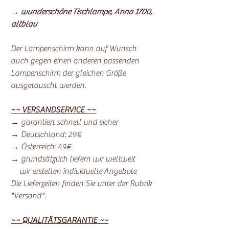
→
wunderschöne Tischlampe, Anno 1700,
altblau
Der Lampenschirm kann auf Wunsch
auch gegen einen anderen passenden
Lampenschirm der gleichen Größe
ausgetauscht werden.
~~ VERSANDSERVICE ~~
→ garantiert schnell und sicher
→ Deutschland: 29€
→ Österreich: 49€
→ grundsätzlich liefern wir weltweit
wir erstellen individuelle Angebote
Die Lieferzeiten finden Sie unter der Rubrik
"Versand".
~~ QUALITÄTSGARANTIE ~~