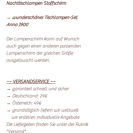
Nachttischlampen Stoffschirm
→
wunderschönes Tischlampen-Set,
Anno 1900
Der Lampenschirm kann auf Wunsch
auch gegen einen anderen passenden
Lampenschirm der gleichen Größe
ausgetauscht werden.
~~ VERSANDSERVICE ~~
→ garantiert schnell und sicher
→ Deutschland: 29€
→ Österreich: 49€
→ grundsätzlich liefern wir weltweit
wir erstellen individuelle Angebote
Die Lieferzeiten finden Sie unter der Rubrik
"Versand".