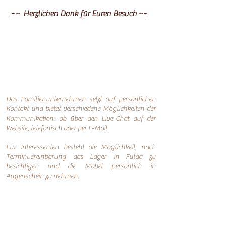
~~ Herzlichen Dank für Euren Besuch ~~
Das Familienunternehmen setzt auf persönlichen
Kontakt und bietet verschiedene Möglichkeiten der
Kommunikation: o
b über den Live-Chat auf der
Website, telefonisch oder per
E-Mail.
Für Interessenten besteht die Möglichkeit, nach
Terminvereinbarung das Lager in Fulda zu
besichtigen und die Möbel persönlich in
Augenschein zu nehmen.
Online-Shop
Infos
Über uns
Impressum