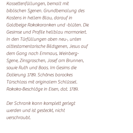
Kassettenfüllungen, bemalt mit
biblischen Szenen. Grundbemalung des
Kastens in hellem Blau, darauf in
Goldbeige Rokokoranken und -blüten. Die
Gesimse und Profile hellblau marmoriert.
In den Türfüllungen oben neu-, unten
alttestamentarische Bildszenen, Jesus auf
dem Gang nach Emmaus, Weinberg-
Szene, Zinsgroschen, Josef am Brunnen,
sowie Ruth und Boas. Im Gesims die
Datierung 1789. Schönes barockes
Türschloss mit originalem Schlüssel.
Rokoko-Beschläge in Eisen, dat. 1789.
Der Schrank kann komplett zerlegt
werden und ist gesteckt, nicht
verschraubt.