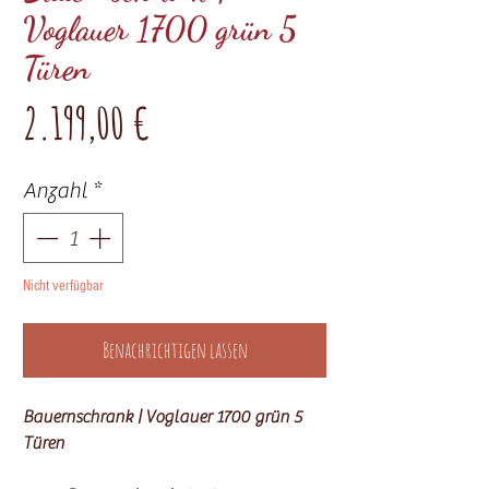
Voglauer 1700 grün 5
Türen
Preis
2.199,00 €
Anzahl
*
Nicht verfügbar
Benachrichtigen lassen
Bauernschrank | Voglauer 1700 grün 5
Türen