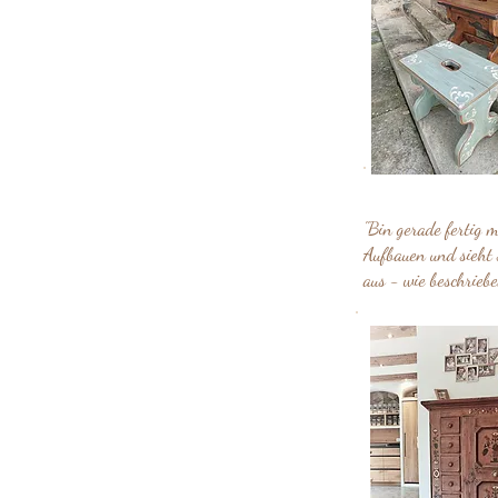
"Bin gerade fertig m
Aufbauen und sieht 
aus - wie beschriebe