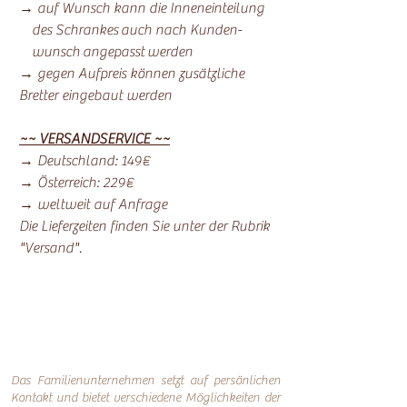
→ auf Wunsch kann die Inneneinteilung
des Schrankes auch nach Kunden-
wunsch angepasst werden
→ gegen Aufpreis können zusätzliche
Bretter eingebaut werden
~~ VERSANDSERVICE ~~
→ Deutschland: 149€
→ Österreich: 229€
→ weltweit auf Anfrage
Die Lieferzeiten finden Sie unter der Rubrik
"Versand".
Das Familienunternehmen setzt auf persönlichen
Kontakt und bietet verschiedene Möglichkeiten der