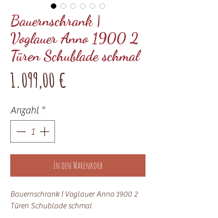
Bauernschrank |
Voglauer Anno 1900 2
Türen Schublade schmal
Preis
1.099,00 €
Anzahl
*
In den Warenkorb
Bauernschrank | Voglauer Anno 1900 2
Türen Schublade schmal