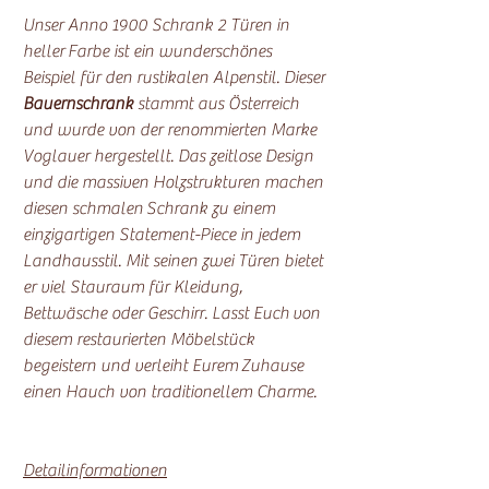
Unser Anno 1900 Schrank 2 Türen in
heller Farbe ist ein wunderschönes
Beispiel für den rustikalen Alpenstil. Dieser
Bauernschrank
stammt aus Österreich
und wurde von der renommierten Marke
Voglauer hergestellt. Das zeitlose Design
und die massiven Holzstrukturen machen
diesen schmalen Schrank zu einem
einzigartigen Statement-Piece in jedem
Landhausstil. Mit seinen zwei Türen bietet
er viel Stauraum für Kleidung,
Bettwäsche oder Geschirr. Lasst Euch von
diesem restaurierten Möbelstück
begeistern und verleiht Eurem Zuhause
einen Hauch von traditionellem Charme.
Detailinformationen