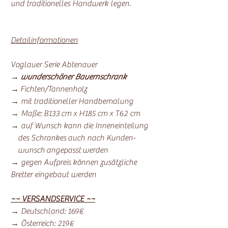
und traditionelles Handwerk legen.
Detailinformationen
Voglauer Serie Abtenauer
→
wunderschöner Bauernschrank
→ Fichten/Tannenholz
→ mit traditioneller Handbemalung
→ Maße: B133 cm x H185 cm x T62 cm
→ auf Wunsch kann die Inneneinteilung
des Schrankes auch nach Kunden-
wunsch angepasst werden
→ gegen Aufpreis können zusätzliche
Bretter eingebaut werden
~~ VERSANDSERVICE ~~
→ Deutschland: 169€
→ Österreich: 219€