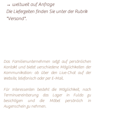
→ weltweit auf Anfrage
Die Lieferzeiten finden Sie unter der Rubrik
"Versand".
Das Familienunternehmen setzt auf persönlichen
Kontakt und bietet verschiedene Möglichkeiten der
Kommunikation: o
b über den Live-Chat auf der
Website, telefonisch oder per
E-Mail.
Für Interessenten besteht die Möglichkeit, nach
Terminvereinbarung das Lager in Fulda zu
besichtigen und die Möbel persönlich in
Augenschein zu nehmen.
Online-Shop
Infos