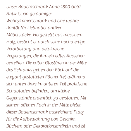
Unser Bauernschrank Anno 1800 Gold
Antik ist ein geräumiger
Wohnzimmerschrank und eine wahre
Rarität für Liebhaber antiker
Möbelstücke. Hergestellt aus massivem
Holz, besticht er durch seine hochwertige
Verarbeitung und detailreiche
Verzierungen, die ihm ein edles Aussehen
verleihen. Die edlen Glastüren in der Mitte
des Schranks geben den Blick auf die
elegant gestalteten Fächer frei, während
sich unten links im unteren Teil praktische
Schubladen befinden, um kleine
Gegenstände ordentlich zu verstauen. Mit
seinem offenen Fach in der Mitte bietet
dieser Bauernschrank ausreichend Platz
für die Aufbewahrung von Geschirr,
Büchern oder Dekorationsartikeln und ist