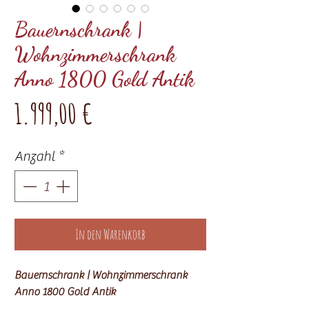
Bauernschrank |
Wohnzimmerschrank
Anno 1800 Gold Antik
Preis
1.999,00 €
Anzahl
*
In den Warenkorb
Bauernschrank | Wohnzimmerschrank
Anno 1800 Gold Antik