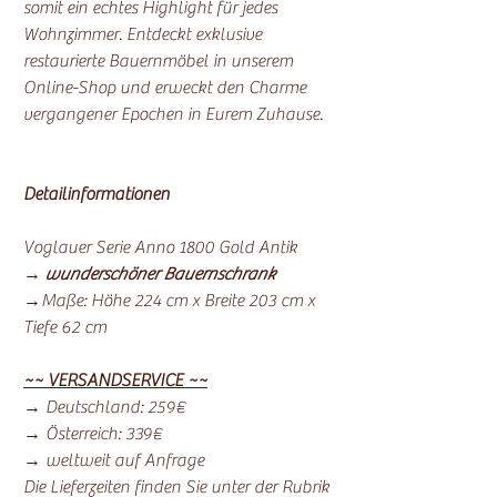
somit ein echtes Highlight für jedes
Wohnzimmer. Entdeckt exklusive
restaurierte Bauernmöbel in unserem
Online-Shop und erweckt den Charme
vergangener Epochen in Eurem Zuhause.
Detailinformationen
Voglauer Serie Anno 1800 Gold Antik
→
wunderschöner Bauernschrank
→Maße: Höhe 224 cm x Breite 203 cm x
Tiefe 62 cm
~~ VERSANDSERVICE ~~
→ Deutschland: 259€
→ Österreich: 339€
→ weltweit auf Anfrage
Die Lieferzeiten finden Sie unter der Rubrik