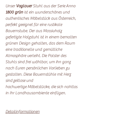
Unser
Voglauer
Stuhl aus der Serie Anno
1800 grün
ist ein wunderschönes und
authentisches Möbelstück aus Österreich,
perfekt geeignet für eine rustikale
Bauernstube. Der aus Massivholz
gefertigte Holzstuhl ist in einem bemalten
grünen Design gehalten, das dem Raum
eine traditionelle und gemütliche
Atmosphäre verleiht. Die Polster des
Stuhls sind frei wählbar, um ihn ganz
nach Euren persönlichen Vorlieben zu
gestalten. Diese Bauernstühle mit Herz
sind zeitlose und
hochwertige Möbelstücke, die sich nahtlos
in Ihr Landhausambiente einfügen.
Detailinformationen