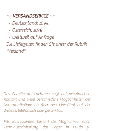
~~ VERSANDSERVICE ~~
→ Deutschland: 109€
→ Österreich: 169€
→ weltweit auf Anfrage
Die Lieferzeiten finden Sie unter der Rubrik
"Versand".
Das Familienunternehmen setzt auf persönlichen
Kontakt und bietet verschiedene Möglichkeiten der
Kommunikation: o
b über den Live-Chat auf der
Website, telefonisch oder per
E-Mail.
Für Interessenten besteht die Möglichkeit, nach
Terminvereinbarung das Lager in Fulda zu