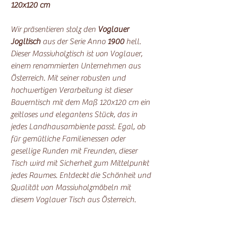
120x120 cm
Wir präsentieren stolz den
Voglauer
Jogltisch
aus der Serie Anno
1900
hell.
Dieser Massivholztisch ist von Voglauer,
einem renommierten Unternehmen aus
Österreich. Mit seiner robusten und
hochwertigen Verarbeitung ist dieser
Bauerntisch mit dem Maß 120x120 cm ein
zeitloses und elegantens Stück, das in
jedes Landhausambiente passt. Egal, ob
für gemütliche Familienessen oder
gesellige Runden mit Freunden, dieser
Tisch wird mit Sicherheit zum Mittelpunkt
jedes Raumes. Entdeckt die Schönheit und
Qualität von Massivholzmöbeln mit
diesem Voglauer Tisch aus Österreich.