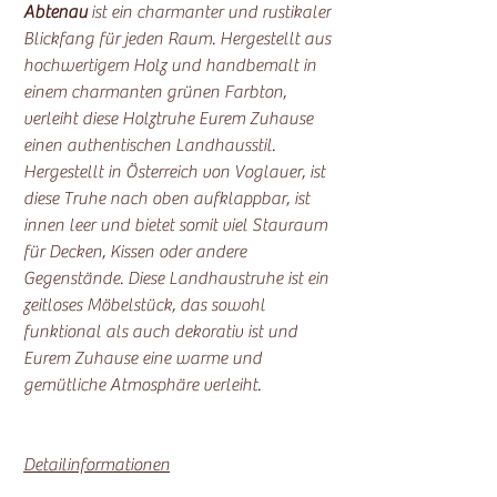
Abtenau
ist ein charmanter und rustikaler
Blickfang für jeden Raum. Hergestellt aus
hochwertigem Holz und handbemalt in
einem charmanten grünen Farbton,
verleiht diese Holztruhe Eurem Zuhause
einen authentischen Landhausstil.
Hergestellt in Österreich von Voglauer, ist
diese Truhe nach oben aufklappbar, ist
innen leer und bietet somit viel Stauraum
für Decken, Kissen oder andere
Gegenstände. Diese Landhaustruhe ist ein
zeitloses Möbelstück, das sowohl
funktional als auch dekorativ ist und
Eurem Zuhause eine warme und
gemütliche Atmosphäre verleiht.
Detailinformationen