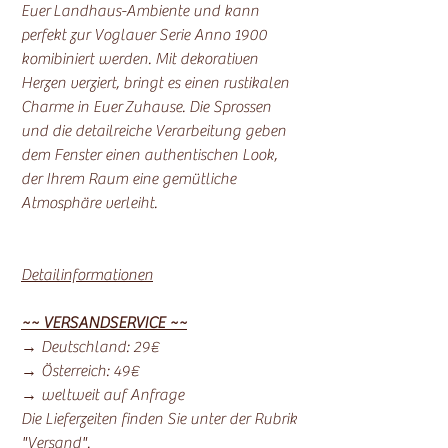
Euer Landhaus-Ambiente und kann
perfekt zur Voglauer Serie Anno 1900
komibiniert werden. Mit dekorativen
Herzen verziert, bringt es einen rustikalen
Charme in Euer Zuhause. Die Sprossen
und die detailreiche Verarbeitung geben
dem Fenster einen authentischen Look,
der Ihrem Raum eine gemütliche
Atmosphäre verleiht.
Detailinformationen
~~ VERSANDSERVICE ~~
→ Deutschland: 29€
→ Österreich: 49€
→ weltweit auf Anfrage
Die Lieferzeiten finden Sie unter der Rubrik
"Versand".