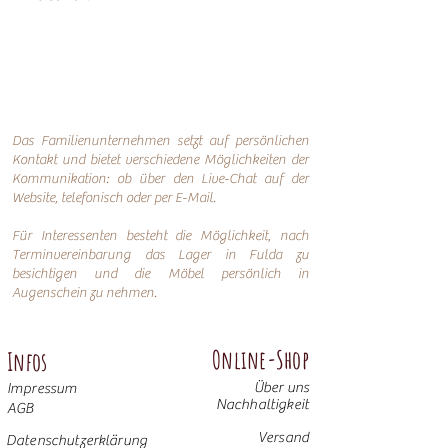
Das Familienunternehmen setzt auf persönlichen
Kontakt und bietet verschiedene Möglichkeiten der
Kommunikation: o
b über den Live-Chat auf der
Website, telefonisch oder per
E-Mail.
Für Interessenten besteht die Möglichkeit, nach
Terminvereinbarung das Lager in Fulda zu
besichtigen und die Möbel persönlich in
Augenschein zu nehmen.
Online-Shop
Infos
Über uns
Impressum
Nachhaltigkeit
AGB
Versand
Datenschutzerklärung