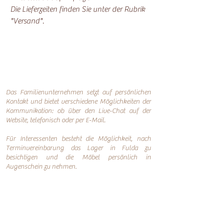
Die Lieferzeiten finden Sie unter der Rubrik
"Versand".
Das Familienunternehmen setzt auf persönlichen
Kontakt und bietet verschiedene Möglichkeiten der
Kommunikation: o
b über den Live-Chat auf der
Website, telefonisch oder per
E-Mail.
Für Interessenten besteht die Möglichkeit, nach
Terminvereinbarung das Lager in Fulda zu
besichtigen und die Möbel persönlich in
Augenschein zu nehmen.
Online-Shop
Infos
Über uns
Impressum