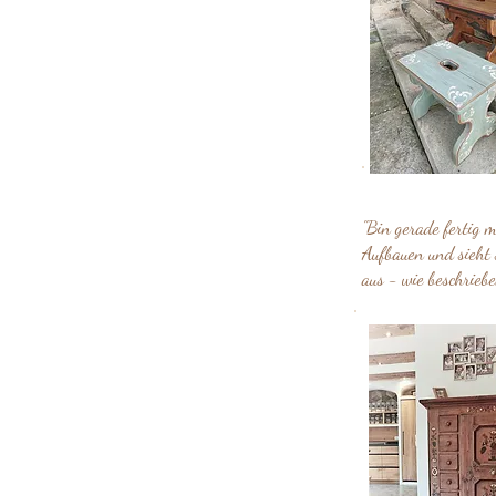
"Bin gerade fertig m
Aufbauen und sieht 
aus - wie beschriebe