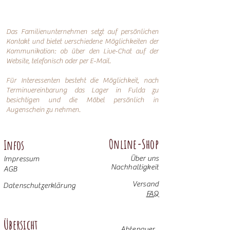
Das Familienunternehmen setzt auf persönlichen
Kontakt und bietet verschiedene Möglichkeiten der
Kommunikation: o
b über den Live-Chat auf der
Website, telefonisch oder per
E-Mail.
Für Interessenten besteht die Möglichkeit, nach
Terminvereinbarung das Lager in Fulda zu
besichtigen und die Möbel persönlich in
Augenschein zu nehmen.
Online-Shop
Infos
Über uns
Impressum
Nachhaltigkeit
AGB
Versand
Datenschutzerklärung
FAQ
Übersicht
Abtenauer