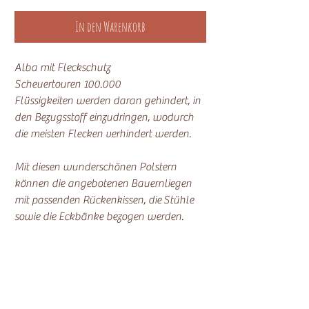
In den Warenkorb
Alba mit Fleckschutz
Scheuertouren 100.000
Flüssigkeiten werden daran gehindert, in
den Bezugsstoff einzudringen, wodurch
die meisten Flecken verhindert werden.
Mit diesen wunderschönen Polstern
können die angebotenen Bauernliegen
mit passenden Rückenkissen, die Stühle
sowie die Eckbänke bezogen werden.