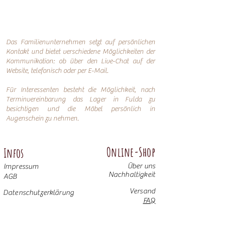
Das Familienunternehmen setzt auf persönlichen
Kontakt und bietet verschiedene Möglichkeiten der
Kommunikation: o
b über den Live-Chat auf der
Website, telefonisch oder per
E-Mail.
Für Interessenten besteht die Möglichkeit, nach
Terminvereinbarung das Lager in Fulda zu
besichtigen und die Möbel persönlich in
Augenschein zu nehmen.
Online-Shop
Infos
Über uns
Impressum
Nachhaltigkeit
AGB
Versand
Datenschutzerklärung
FAQ