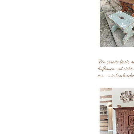
"Bin gerade fertig m
Aufbauen und sieht 
aus - wie beschriebe