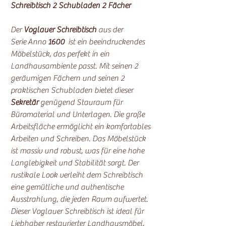
Schreibtisch 2 Schubladen 2 Fächer
Der
Voglauer Schreibtisch
aus der
Serie Anno
1600
ist ein beeindruckendes
Möbelstück, das perfekt in ein
Landhausambiente passt. Mit seinen 2
geräumigen Fächern und seinen 2
praktischen Schubladen bietet dieser
Sekretär
genügend Stauraum für
Büromaterial und Unterlagen. Die große
Arbeitsfläche ermöglicht ein komfortables
Arbeiten und Schreiben. Das Möbelstück
ist massiv und robust, was für eine hohe
Langlebigkeit und Stabilität sorgt. Der
rustikale Look verleiht dem Schreibtisch
eine gemütliche und authentische
Ausstrahlung, die jeden Raum aufwertet.
Dieser Voglauer Schreibtisch ist ideal für
Liebhaber restaurierter Landhausmöbel,