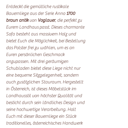
Entdeckt die gemütliche rustikale
Bauernliege aus der Serie Anno
1700
braun antik
von
Voglauer
, die perfekt zu
Eurem Landhaus passt. Dieses charmante
Sofa besteht aus massivem Holz und
bietet Euch die Möglichkeit, bei Bestellung
das Polster frei zu wählen, um es an
Euren persönlichen Geschmack
anzupassen. Mit drei geräumigen
Schubladen bietet diese Liege nicht nur
eine bequeme Sitzgelegenheit, sondern
auch zusätzlichen Stauraum. Hergestellt
in Österreich, ist dieses Möbelstück im
Landhausstil von höchster Qualität und
besticht durch sein ländliches Design und
seine hochwertige Verarbeitung. Holt
Euch mit dieser Bauernliege ein Stück
traditionelles, österreichisches Handwerk