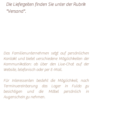
Die Lieferzeiten finden Sie unter der Rubrik
"Versand".
Das Familienunternehmen setzt auf persönlichen
Kontakt und bietet verschiedene Möglichkeiten der
Kommunikation: o
b über den Live-Chat auf der
Website, telefonisch oder per
E-Mail.
Für Interessenten besteht die Möglichkeit, nach
Terminvereinbarung das Lager in Fulda zu
besichtigen und die Möbel persönlich in
Augenschein zu nehmen.
Online-Shop
Infos
Über uns
Impressum