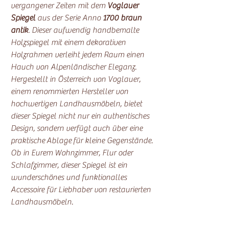
vergangener Zeiten mit dem
Voglauer
Spiegel
aus der Serie Anno
1700 braun
antik
. Dieser aufwendig handbemalte
Holzspiegel mit einem dekorativen
Holzrahmen verleiht jedem Raum einen
Hauch von Alpenländischer Eleganz.
Hergestellt in Österreich von Voglauer,
einem renommierten Hersteller von
hochwertigen Landhausmöbeln, bietet
dieser Spiegel nicht nur ein authentisches
Design, sondern verfügt auch über eine
praktische Ablage für kleine Gegenstände.
Ob in Eurem Wohnzimmer, Flur oder
Schlafzimmer, dieser Spiegel ist ein
wunderschönes und funktionalles
Accessoire für Liebhaber von restaurierten
Landhausmöbeln.