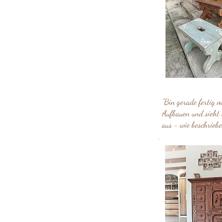
"Bin gerade fertig m
Aufbauen und sieht 
aus - wie beschriebe