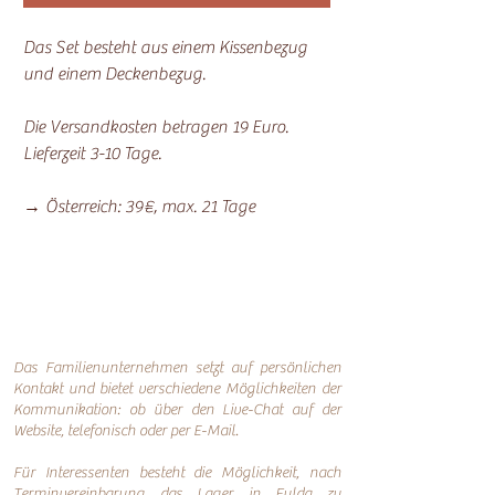
Das Set besteht aus einem Kissenbezug
und einem Deckenbezug.
Die Versandkosten betragen 19 Euro.
Lieferzeit 3-10 Tage.
→ Österreich: 39€, max. 21 Tage
Das Familienunternehmen setzt auf persönlichen
Kontakt und bietet verschiedene Möglichkeiten der
Kommunikation: o
b über den Live-Chat auf der
Website, telefonisch oder per
E-Mail.
Für Interessenten besteht die Möglichkeit, nach
Terminvereinbarung das Lager in Fulda zu