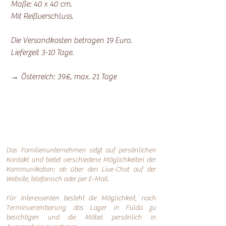
Maße: 40 x 40 cm.
Mit Reißverschluss.
Die Versandkosten betragen 19 Euro.
Lieferzeit 3-10 Tage.
→ Österreich: 39€, max. 21 Tage
Das Familienunternehmen setzt auf persönlichen
Kontakt und bietet verschiedene Möglichkeiten der
Kommunikation: o
b über den Live-Chat auf der
Website, telefonisch oder per
E-Mail.
Für Interessenten besteht die Möglichkeit, nach
Terminvereinbarung das Lager in Fulda zu
besichtigen und die Möbel persönlich in