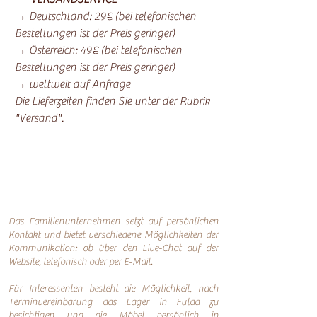
→ Deutschland: 29€ (bei telefonischen
Bestellungen ist der Preis geringer)
→ Österreich: 49€ (bei telefonischen
Bestellungen ist der Preis geringer)
→ weltweit auf Anfrage
Die Lieferzeiten finden Sie unter der Rubrik
"Versand".
Das Familienunternehmen setzt auf persönlichen
Kontakt und bietet verschiedene Möglichkeiten der
Kommunikation: o
b über den Live-Chat auf der
Website, telefonisch oder per
E-Mail.
Für Interessenten besteht die Möglichkeit, nach
Terminvereinbarung das Lager in Fulda zu
besichtigen und die Möbel persönlich in