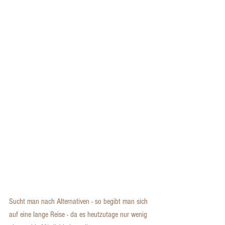
Sucht man nach Alternativen - so begibt man sich 
auf eine lange Reise - da es heutzutage nur wenig 