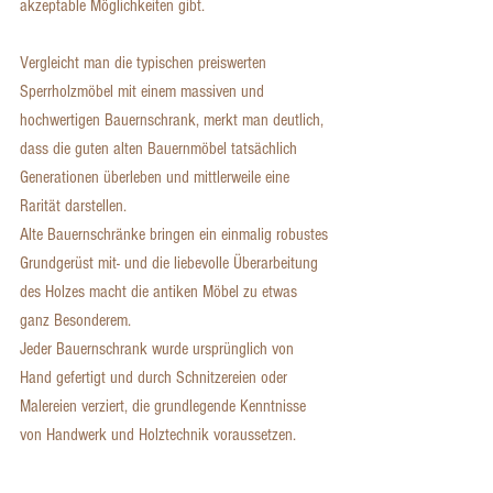
akzeptable Möglichkeiten gibt.
Vergleicht man die typischen preiswerten 
Sperrholzmöbel mit einem massiven und 
hochwertigen Bauernschrank, merkt man deutlich, 
dass die guten alten Bauernmöbel tatsächlich 
Generationen überleben und mittlerweile eine 
Rarität darstellen.
Alte Bauernschränke bringen ein einmalig robustes 
Grundgerüst mit- und die liebevolle Überarbeitung 
des Holzes macht die antiken Möbel zu etwas 
ganz Besonderem.
Jeder Bauernschrank wurde ursprünglich von 
Hand gefertigt und durch Schnitzereien oder 
Malereien verziert, die grundlegende Kenntnisse 
von Handwerk und Holztechnik voraussetzen.