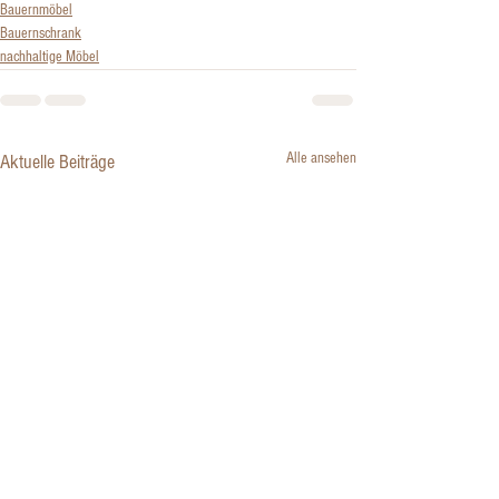
Bauernmöbel
Bauernschrank
nachhaltige Möbel
Alle ansehen
Aktuelle Beiträge