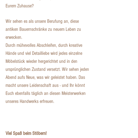
Eurem Zuhause?
​Wir sehen es als unsere Berufung an, diese 
antiken Bauernschränke zu neuem Leben zu 
erwecken.
Durch mühevolles Abschleifen, durch kreative 
Hände und viel Detailliebe wird jedes einzelne 
Möbelstück wieder hergerichtet und in den 
ursprünglichen Zustand versetzt. Wir sehen jeden 
Abend aufs Neue, was wir geleistet haben. Das 
macht unsere Leidenschaft aus - und Ihr könnt 
Euch ebenfalls täglich an diesen Meisterwerken 
unseres Handwerks erfreuen.
Viel Spaß beim Stöbern!