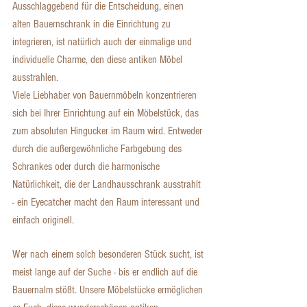
Ausschlaggebend für die Entscheidung, einen 
alten Bauernschrank in die Einrichtung zu 
integrieren, ist natürlich auch der einmalige und 
individuelle Charme, den diese antiken Möbel 
ausstrahlen.
Viele Liebhaber von Bauernmöbeln konzentrieren 
sich bei Ihrer Einrichtung auf ein Möbelstück, das 
zum absoluten Hingucker im Raum wird. Entweder 
durch die außergewöhnliche Farbgebung des 
Schrankes oder durch die harmonische 
Natürlichkeit, die der Landhausschrank ausstrahlt 
- ein Eyecatcher macht den Raum interessant und 
einfach originell. 
Wer nach einem solch besonderen Stück sucht, ist 
meist lange auf der Suche - bis er endlich auf die 
Bauernalm stößt.​​​​​ ​Unsere Möbelstücke ermöglichen 